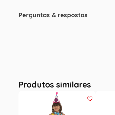
Perguntas & respostas
Produtos similares