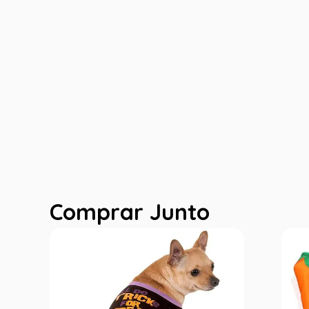
Comprar Junto