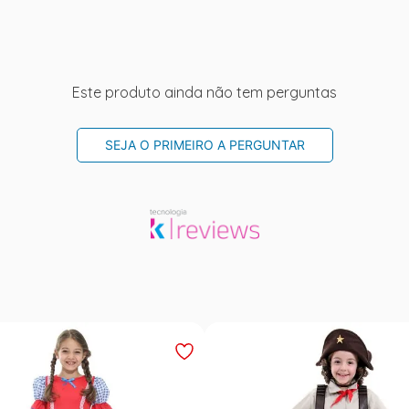
Este produto ainda não tem perguntas
SEJA O PRIMEIRO A PERGUNTAR