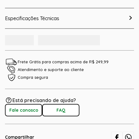
Especificações Técnicas
Frete Grátis para compras acima de R$ 249,99
Atendimento e suporte ao cliente
Compra segura
Está precisando de ajuda?
Fale conosco
FAQ
Compartilhar