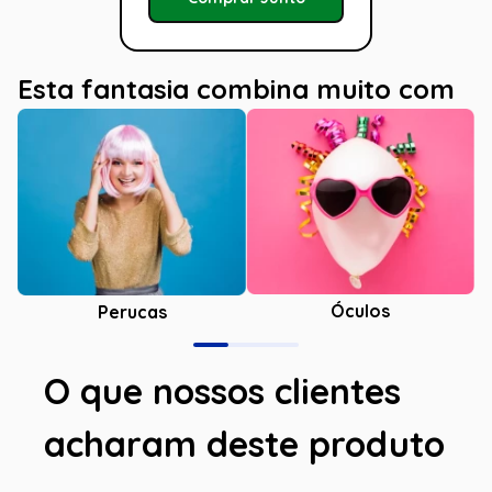
Esta fantasia combina muito com
Óculos
Perucas
O que nossos clientes
acharam deste produto