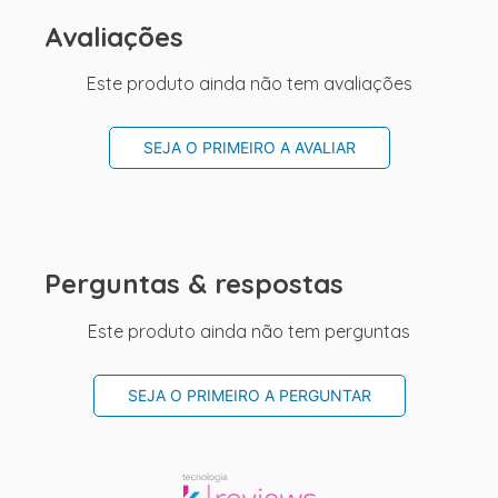
Avaliações
Este produto ainda não tem avaliações
SEJA O PRIMEIRO A AVALIAR
Perguntas & respostas
Este produto ainda não tem perguntas
SEJA O PRIMEIRO A PERGUNTAR