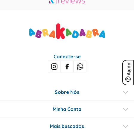
Conecte-se
Ajuda
Sobre Nós
Minha Conta
Mais buscados