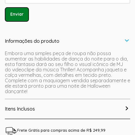
Enviar
Informações do produto
Embora uma simples peça de roupa não possa
aumentar as habilidades de dança do noite para o dia,
esta fantasia dará ao seu filho o visual icônico de MJ
do videoclipe da música Thriller! Acompanha jaqueta e
calça vermelhas, com detalhes em tecido preto.
Complete com a maquiagem vendida separadamente e
ele estará pronto para uma noite de Halloween
dançante!
Itens Inclusos
Frete Grátis para compras acima de R$ 249,99