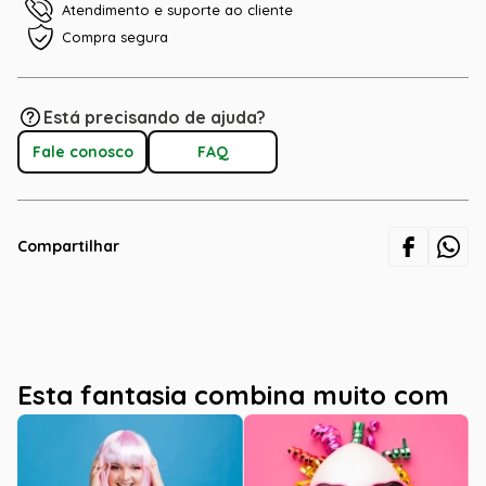
Atendimento e suporte ao cliente
Compra segura
Está precisando de ajuda?
Fale conosco
FAQ
Compartilhar
Esta fantasia combina muito com