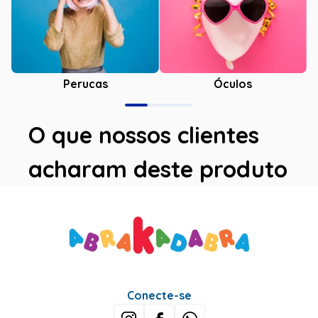
Óculos
Perucas
O que nossos clientes
acharam deste produto
Conecte-se