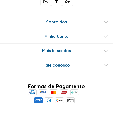
Sobre Nós
Minha Conta
Mais buscados
Fale conosco
Formas de Pagamento