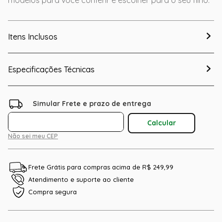
Itens Inclusos
Especificações Técnicas
Não sei meu CEP
Frete Grátis para compras acima de R$ 249,99
Atendimento e suporte ao cliente
Compra segura