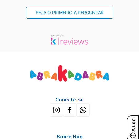
SEJA O PRIMEIRO A PERGUNTAR
Conecte-se
Ajuda
Sobre Nós