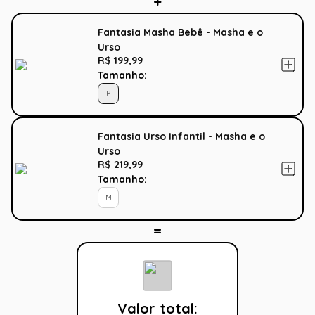
Fantasia Masha Bebê - Masha e o
Urso
R$ 199,99
Tamanho:
P
Fantasia Urso Infantil - Masha e o
Urso
R$ 219,99
Tamanho:
M
Valor total: