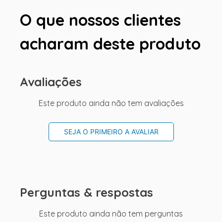
O que nossos clientes
acharam deste produto
Avaliações
Este produto ainda não tem avaliações
SEJA O PRIMEIRO A AVALIAR
Perguntas & respostas
Este produto ainda não tem perguntas