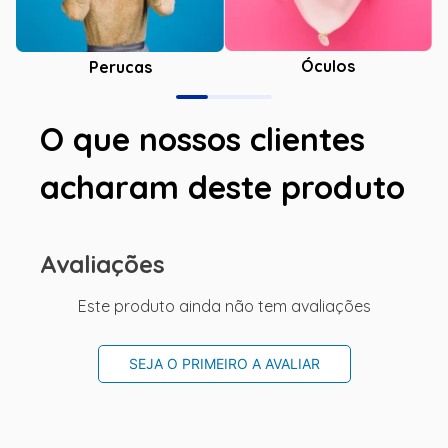
Óculos
Perucas
O que nossos clientes
acharam deste produto
Avaliações
Este produto ainda não tem avaliações
SEJA O PRIMEIRO A AVALIAR