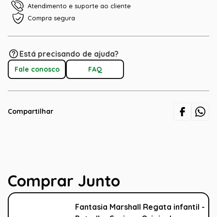
Atendimento e suporte ao cliente
Compra segura
Está precisando de ajuda?
Fale conosco
FAQ
Compartilhar
Comprar Junto
Fantasia Marshall Regata infantil -