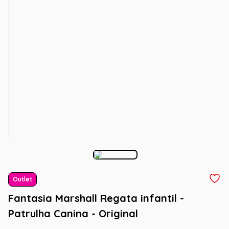
Outlet
Fantasia Marshall Regata infantil -
Patrulha Canina - Original