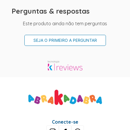
Perguntas & respostas
Este produto ainda não tem perguntas
SEJA O PRIMEIRO A PERGUNTAR
Conecte-se