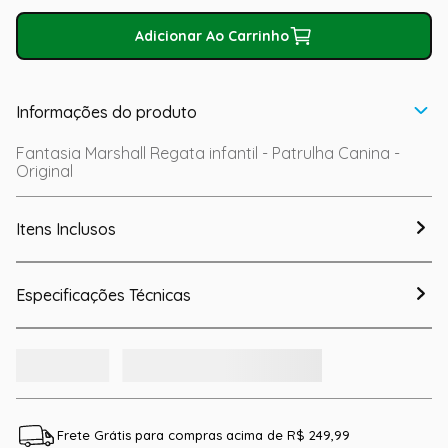
Adicionar Ao Carrinho
Informações do produto
Fantasia Marshall Regata infantil - Patrulha Canina -
Original
Itens Inclusos
Especificações Técnicas
Frete Grátis para compras acima de R$ 249,99