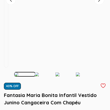
40
% OFF
Fantasia Maria Bonita Infantil Vestido
Junino Cangaceira Com Chapéu