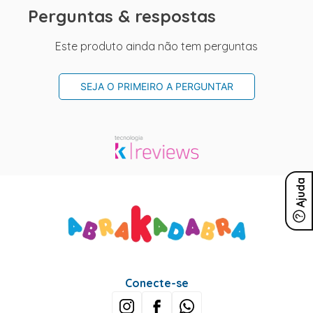
Perguntas & respostas
Este produto ainda não tem perguntas
SEJA O PRIMEIRO A PERGUNTAR
Ajuda
Conecte-se