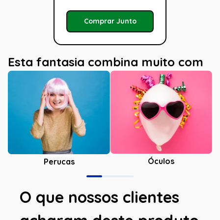
Comprar Junto
Esta fantasia combina muito com
Óculos
Perucas
O que nossos clientes