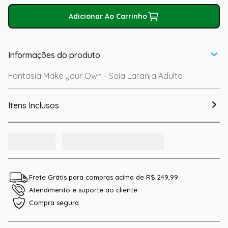
Adicionar Ao Carrinho
Informações do produto
Fantasia Make your Own - Saia Laranja Adulto
Itens Inclusos
Frete Grátis para compras acima de R$ 249,99
Atendimento e suporte ao cliente
Compra segura