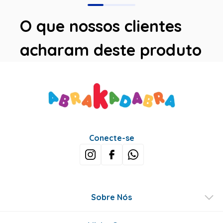
O que nossos clientes
acharam deste produto
Conecte-se
Sobre Nós