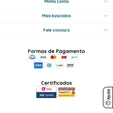
Minha Conta
Mais buscados
Fale conosco
Formas de Pagamento
Certificados
Ajuda