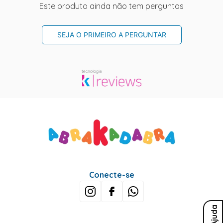
Este produto ainda não tem perguntas
SEJA O PRIMEIRO A PERGUNTAR
Conecte-se
Ajuda