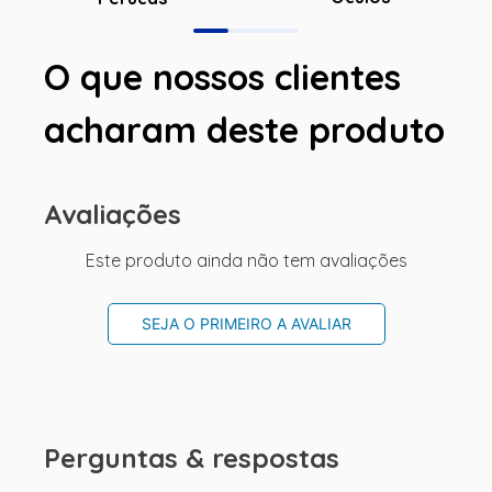
O que nossos clientes
acharam deste produto
Avaliações
Este produto ainda não tem avaliações
SEJA O PRIMEIRO A AVALIAR
Perguntas & respostas