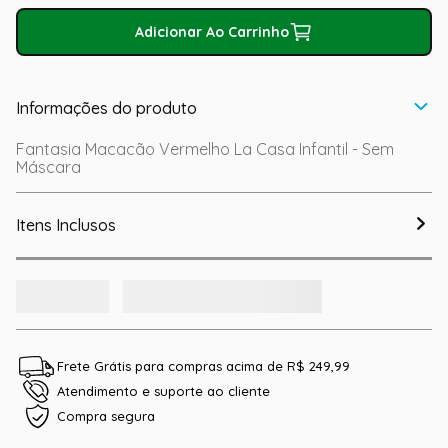
Adicionar Ao Carrinho
Informações do produto
Fantasia Macacão Vermelho La Casa Infantil - Sem
Máscara
Itens Inclusos
Frete Grátis para compras acima de R$ 249,99
Atendimento e suporte ao cliente
Compra segura