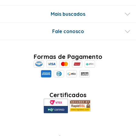
Mais buscados
Fale conosco
Formas de Pagamento
Certificados