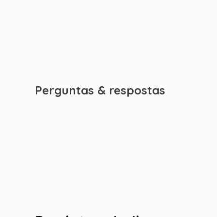
Perguntas & respostas