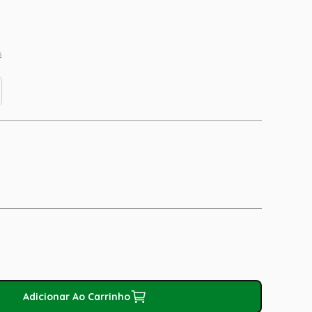
s
Adicionar Ao Carrinho