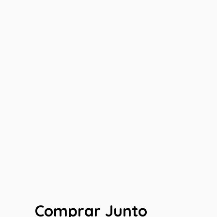
Comprar Junto