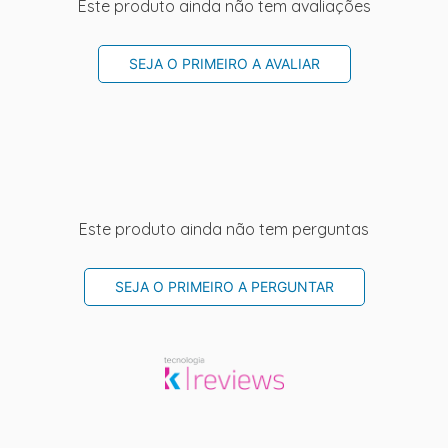
Este produto ainda não tem avaliações
SEJA O PRIMEIRO A AVALIAR
Este produto ainda não tem perguntas
SEJA O PRIMEIRO A PERGUNTAR