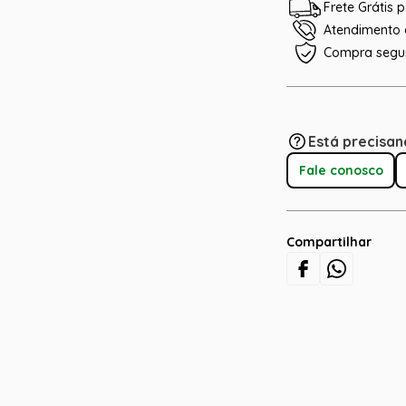
Frete Grátis
Atendimento e
Compra segu
Está precisan
Fale conosco
Compartilhar