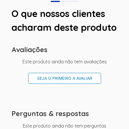
O que nossos clientes
acharam deste produto
Avaliações
Este produto ainda não tem avaliações
SEJA O PRIMEIRO A AVALIAR
Perguntas & respostas
Este produto ainda não tem perguntas