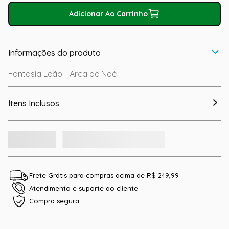
Adicionar Ao Carrinho
Informações do produto
Fantasia Leão - Arca de Noé
Itens Inclusos
Frete Grátis para compras acima de R$ 249,99
Atendimento e suporte ao cliente
Compra segura