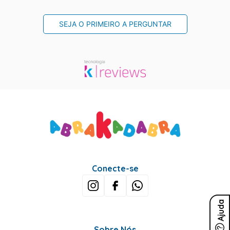
SEJA O PRIMEIRO A PERGUNTAR
Conecte-se
Ajuda
Sobre Nós