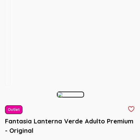
Outlet
Fantasia Lanterna Verde Adulto Premium
- Original