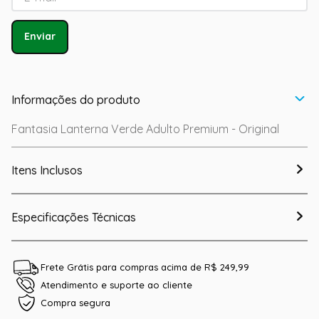
Enviar
Informações do produto
Fantasia Lanterna Verde Adulto Premium - Original
Itens Inclusos
Especificações Técnicas
Frete Grátis para compras acima de R$ 249,99
Atendimento e suporte ao cliente
Compra segura