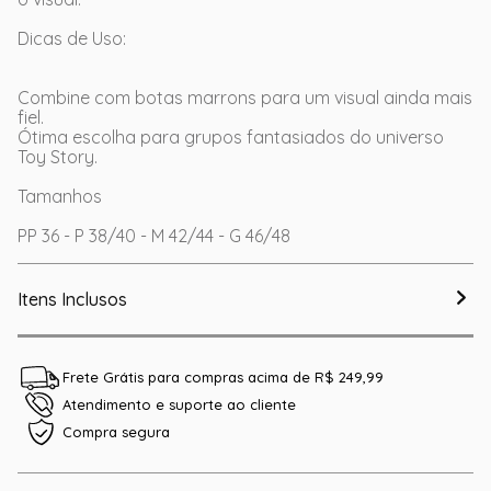
Dicas de Uso:
Combine com botas marrons para um visual ainda mais
fiel.
Ótima escolha para grupos fantasiados do universo
Toy Story.
Tamanhos
PP 36 - P 38/40 - M 42/44 - G 46/48
Itens Inclusos
Frete Grátis para compras acima de R$ 249,99
Atendimento e suporte ao cliente
Compra segura