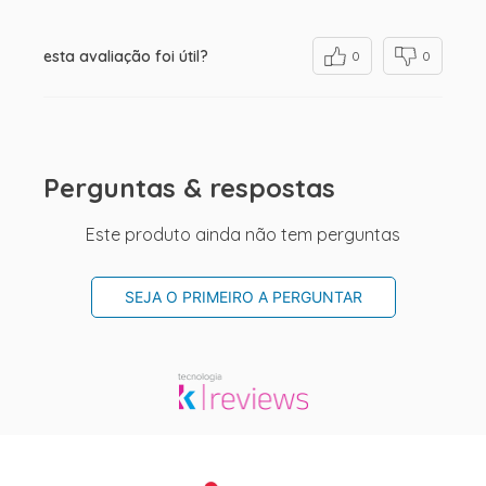
esta avaliação foi útil?
0
0
Perguntas & respostas
Este produto ainda não tem perguntas
SEJA O PRIMEIRO A PERGUNTAR