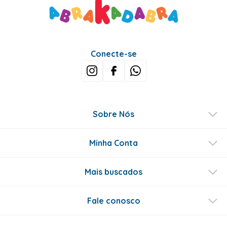
Conecte-se
Sobre Nós
Minha Conta
Mais buscados
Fale conosco