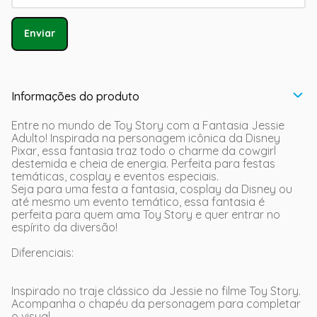
Enviar
Informações do produto
Entre no mundo de Toy Story com a Fantasia Jessie
Adulto! Inspirada na personagem icônica da Disney
Pixar, essa fantasia traz todo o charme da cowgirl
destemida e cheia de energia. Perfeita para festas
temáticas, cosplay e eventos especiais.
Seja para uma festa a fantasia, cosplay da Disney ou
até mesmo um evento temático, essa fantasia é
perfeita para quem ama Toy Story e quer entrar no
espírito da diversão!
Diferenciais:
Inspirado no traje clássico da Jessie no filme Toy Story.
Acompanha o chapéu da personagem para completar
o visual.