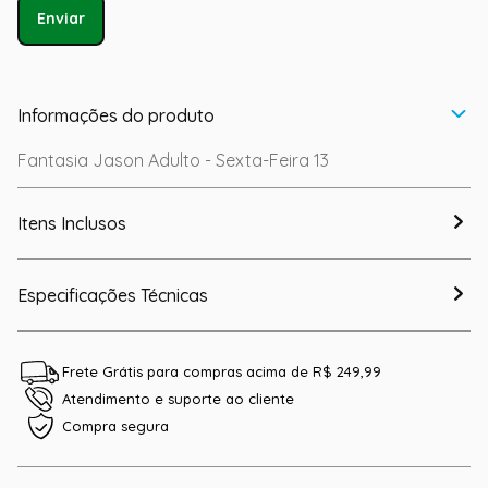
Enviar
Informações do produto
Fantasia Jason Adulto - Sexta-Feira 13
Itens Inclusos
Especificações Técnicas
Frete Grátis para compras acima de R$ 249,99
Atendimento e suporte ao cliente
Compra segura