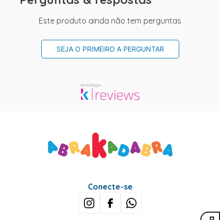
Este produto ainda não tem perguntas
SEJA O PRIMEIRO A PERGUNTAR
Conecte-se