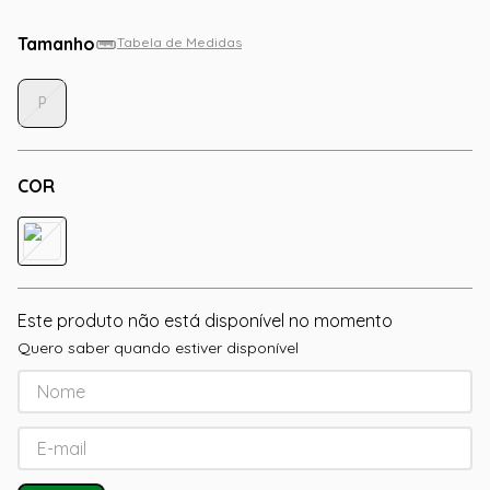
Tamanho
Tabela de Medidas
P
COR
Este produto não está disponível no momento
Quero saber quando estiver disponível