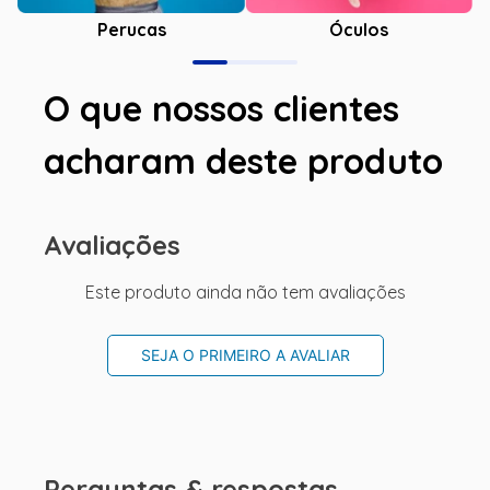
Óculos
Perucas
O que nossos clientes
acharam deste produto
Avaliações
Este produto ainda não tem avaliações
SEJA O PRIMEIRO A AVALIAR
Perguntas & respostas