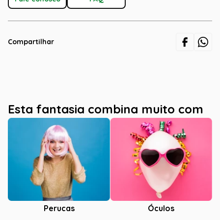
Compartilhar
Esta fantasia combina muito com
Óculos
Perucas