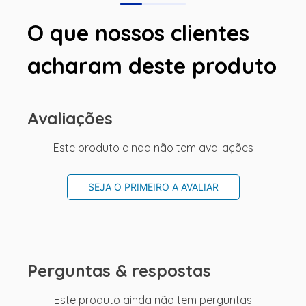
O que nossos clientes
acharam deste produto
Avaliações
Este produto ainda não tem avaliações
SEJA O PRIMEIRO A AVALIAR
Perguntas & respostas
Este produto ainda não tem perguntas