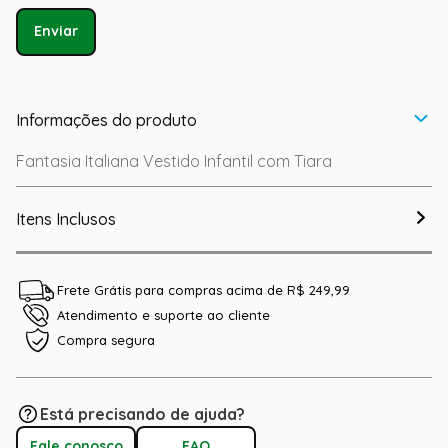
Enviar
Informações do produto
Fantasia Italiana Vestido Infantil com Tiara
Itens Inclusos
Frete Grátis para compras acima de R$ 249,99
Atendimento e suporte ao cliente
Compra segura
Está precisando de ajuda?
Fale conosco
FAQ