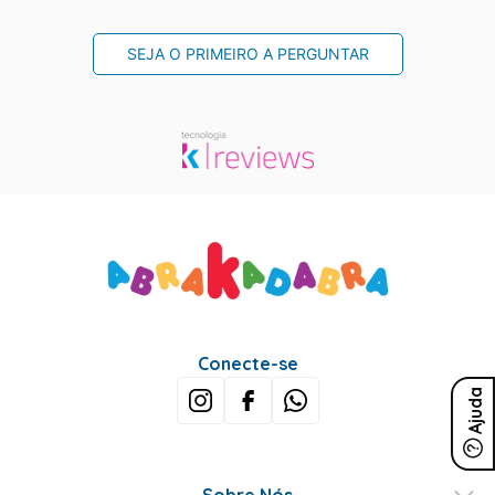
SEJA O PRIMEIRO A PERGUNTAR
Conecte-se
Ajuda