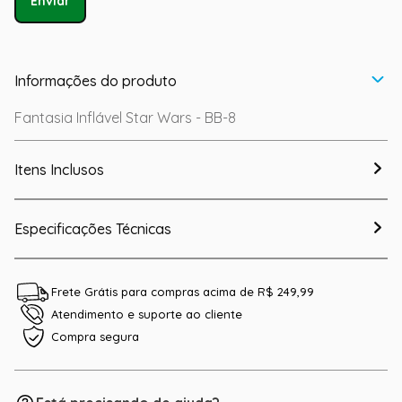
Enviar
Informações do produto
Fantasia Inflável Star Wars - BB-8
Itens Inclusos
Especificações Técnicas
Frete Grátis para compras acima de R$ 249,99
Atendimento e suporte ao cliente
Compra segura