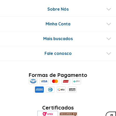
Sobre Nós
Minha Conta
Mais buscados
Fale conosco
Formas de Pagamento
Certificados