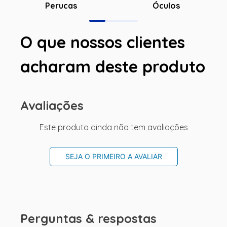
Óculos
Perucas
O que nossos clientes
acharam deste produto
Avaliações
Este produto ainda não tem avaliações
SEJA O PRIMEIRO A AVALIAR
Perguntas & respostas