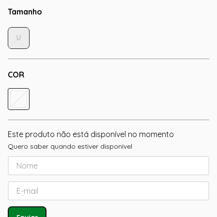
Tamanho
U
COR
Este produto não está disponível no momento
Quero saber quando estiver disponível