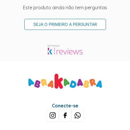
Este produto ainda não tem perguntas
SEJA O PRIMEIRO A PERGUNTAR
Conecte-se