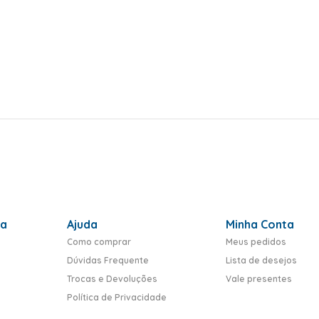
ra
Ajuda
Minha Conta
Como comprar
Meus pedidos
Dúvidas Frequente
Lista de desejos
Trocas e Devoluções
Vale presentes
Política de Privacidade