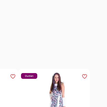
Outlet