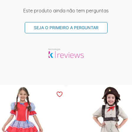
Este produto ainda não tem perguntas
SEJA O PRIMEIRO A PERGUNTAR