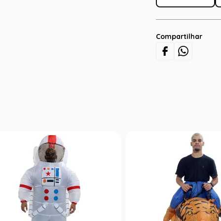
Compartilhar