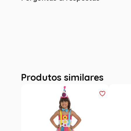
Produtos similares