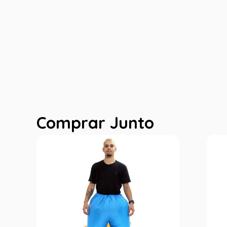
Comprar Junto