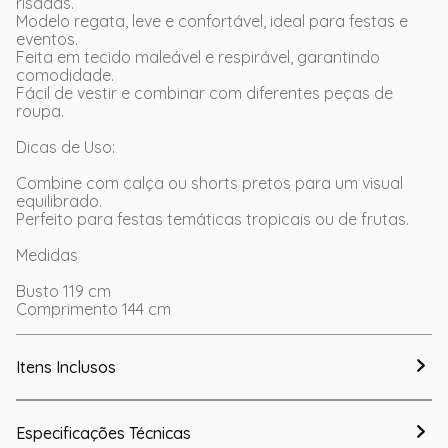
risadas.
Modelo regata, leve e confortável, ideal para festas e
eventos.
Feita em tecido maleável e respirável, garantindo
comodidade.
Fácil de vestir e combinar com diferentes peças de
roupa.
Dicas de Uso:
Combine com calça ou shorts pretos para um visual
equilibrado.
Perfeito para festas temáticas tropicais ou de frutas.
Medidas
Busto 119 cm
Comprimento 144 cm
Itens Inclusos
Especificações Técnicas