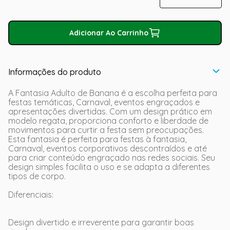
Adicionar Ao Carrinho
Informações do produto
A Fantasia Adulto de Banana é a escolha perfeita para
festas temáticas, Carnaval, eventos engraçados e
apresentações divertidas. Com um design prático em
modelo regata, proporciona conforto e liberdade de
movimentos para curtir a festa sem preocupações.
Esta fantasia é perfeita para festas à fantasia,
Carnaval, eventos corporativos descontraídos e até
para criar conteúdo engraçado nas redes sociais. Seu
design simples facilita o uso e se adapta a diferentes
tipos de corpo.
Diferenciais:
Design divertido e irreverente para garantir boas