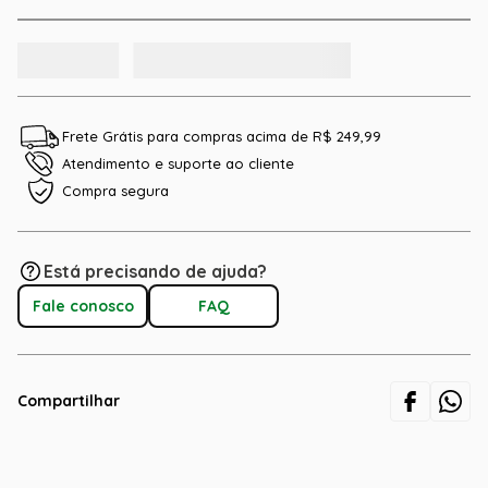
Frete Grátis para compras acima de R$ 249,99
Atendimento e suporte ao cliente
Compra segura
Está precisando de ajuda?
Fale conosco
FAQ
Compartilhar