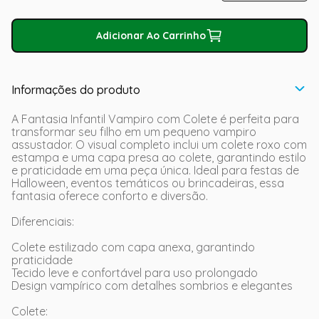
Adicionar Ao Carrinho
Informações do produto
A Fantasia Infantil Vampiro com Colete é perfeita para
transformar seu filho em um pequeno vampiro
assustador. O visual completo inclui um colete roxo com
estampa e uma capa presa ao colete, garantindo estilo
e praticidade em uma peça única. Ideal para festas de
Halloween, eventos temáticos ou brincadeiras, essa
fantasia oferece conforto e diversão.
Diferenciais:
Colete estilizado com capa anexa, garantindo
praticidade
Tecido leve e confortável para uso prolongado
Design vampírico com detalhes sombrios e elegantes
Colete: