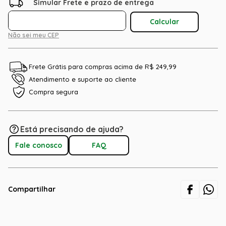
Não sei meu CEP
Frete Grátis para compras acima de R$ 249,99
Atendimento e suporte ao cliente
Compra segura
Está precisando de ajuda?
Fale conosco
FAQ
Compartilhar