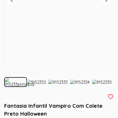
Fantasia Infantil Vampiro Com Colete
Preto Halloween