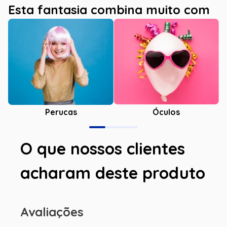
Esta fantasia combina muito com
Óculos
Perucas
O que nossos clientes
acharam deste produto
Avaliações