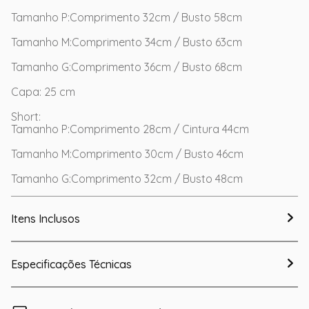
Tamanho P:Comprimento 32cm / Busto 58cm
Tamanho M:Comprimento 34cm / Busto 63cm
Tamanho G:Comprimento 36cm / Busto 68cm
Capa: 25 cm
Short:
Tamanho P:Comprimento 28cm / Cintura 44cm
Tamanho M:Comprimento 30cm / Busto 46cm
Tamanho G:Comprimento 32cm / Busto 48cm
Itens Inclusos
Especificações Técnicas