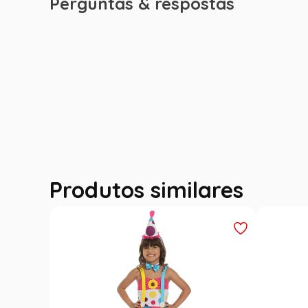
Perguntas & respostas
Produtos similares