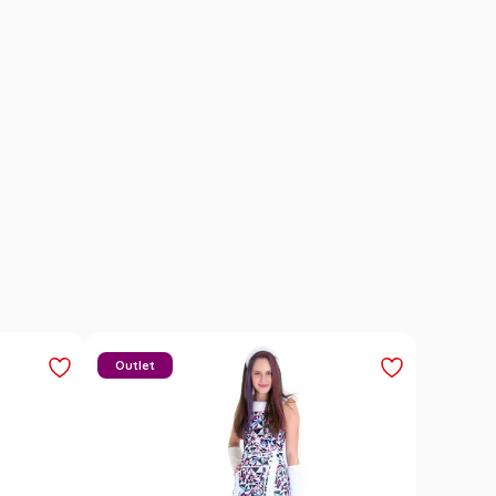
Outlet