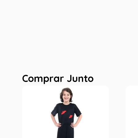
Comprar Junto