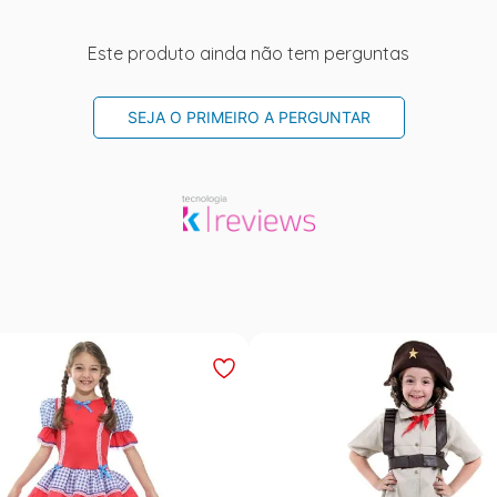
Este produto ainda não tem perguntas
SEJA O PRIMEIRO A PERGUNTAR