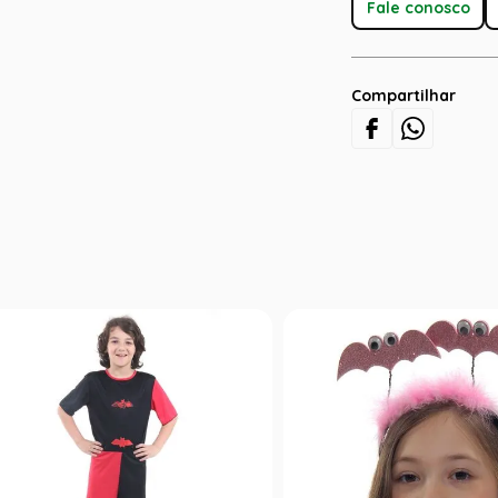
Fale conosco
Compartilhar