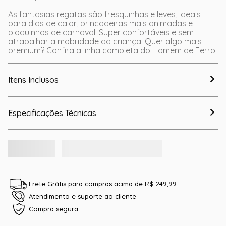
As fantasias regatas são fresquinhas e leves, ideais
para dias de calor, brincadeiras mais animadas e
bloquinhos de carnaval! Super confortáveis e sem
atrapalhar a mobilidade da criança. Quer algo mais
premium? Confira a linha completa do Homem de Ferro.
Itens Inclusos
Especificações Técnicas
Frete Grátis para compras acima de R$ 249,99
Atendimento e suporte ao cliente
Compra segura