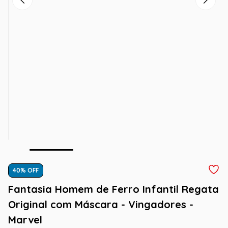
40
% OFF
Fantasia Homem de Ferro Infantil Regata
Original com Máscara - Vingadores -
Marvel