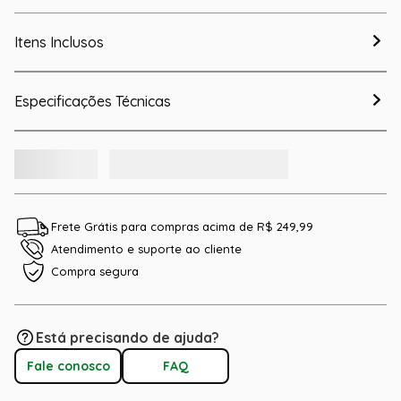
Itens Inclusos
Especificações Técnicas
Frete Grátis para compras acima de R$ 249,99
Atendimento e suporte ao cliente
Compra segura
Está precisando de ajuda?
Fale conosco
FAQ