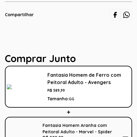
Compartilhar
Comprar Junto
Fantasia Homem de Ferro com
Peitoral Adulto - Avengers
R$
589
,
99
Tamanho:
GG
Fantasia Homem Aranha com
Peitoral Adulto - Marvel - Spider