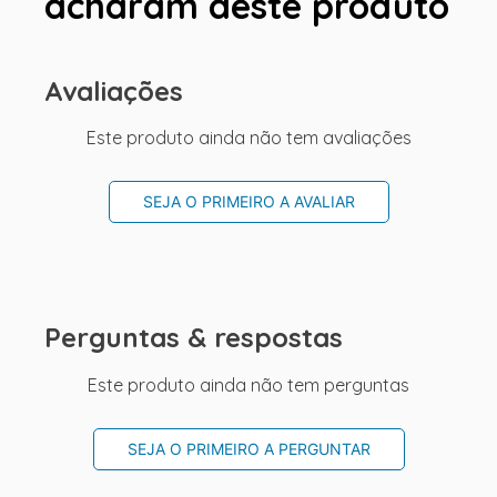
acharam deste produto
Avaliações
Este produto ainda não tem avaliações
SEJA O PRIMEIRO A AVALIAR
Perguntas & respostas
Este produto ainda não tem perguntas
SEJA O PRIMEIRO A PERGUNTAR