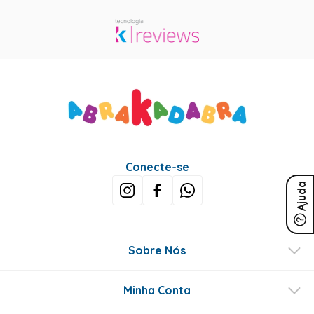
Conecte-se
Ajuda
Sobre Nós
Minha Conta