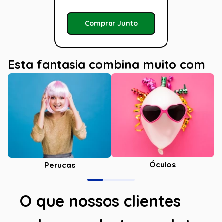
Comprar Junto
Esta fantasia combina muito com
Óculos
Perucas
O que nossos clientes