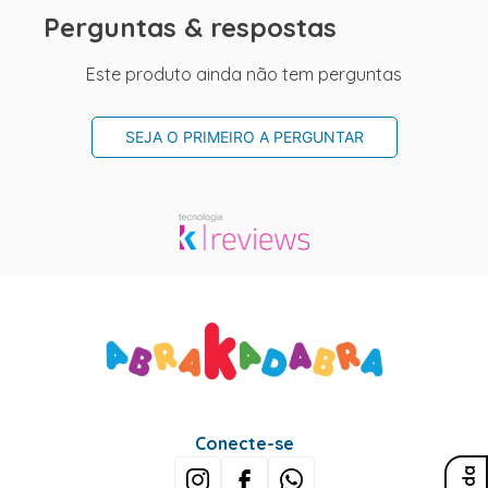
Perguntas & respostas
Este produto ainda não tem perguntas
SEJA O PRIMEIRO A PERGUNTAR
Conecte-se