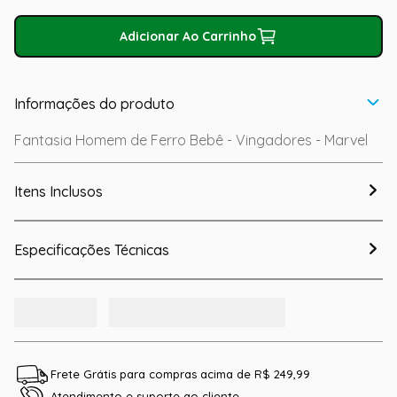
Adicionar Ao Carrinho
Informações do produto
Fantasia Homem de Ferro Bebê - Vingadores - Marvel
Itens Inclusos
Especificações Técnicas
Frete Grátis para compras acima de R$ 249,99
Atendimento e suporte ao cliente