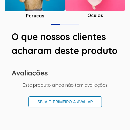
Óculos
Perucas
O que nossos clientes
acharam deste produto
Avaliações
Este produto ainda não tem avaliações
SEJA O PRIMEIRO A AVALIAR