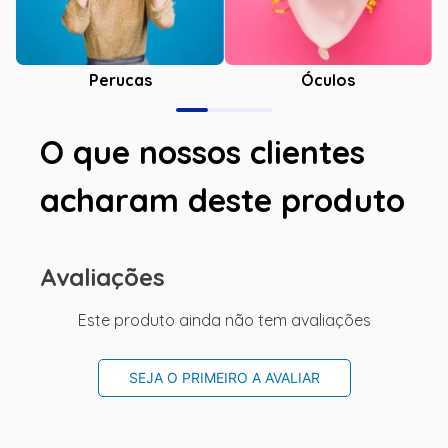
Óculos
Perucas
O que nossos clientes
acharam deste produto
Avaliações
Este produto ainda não tem avaliações
SEJA O PRIMEIRO A AVALIAR