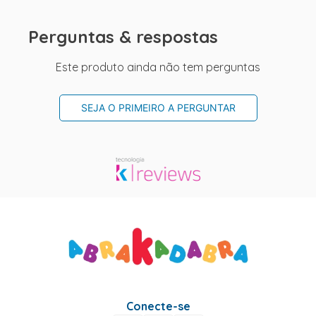
Perguntas & respostas
Este produto ainda não tem perguntas
SEJA O PRIMEIRO A PERGUNTAR
Conecte-se