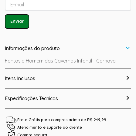
Enviar
Informações do produto
Fantasia Homem das Cavernas Infantil - Carnaval
Itens Inclusos
Especificações Técnicas
Frete Grátis para compras acima de R$ 249,99
Atendimento e suporte ao cliente
Compra segura