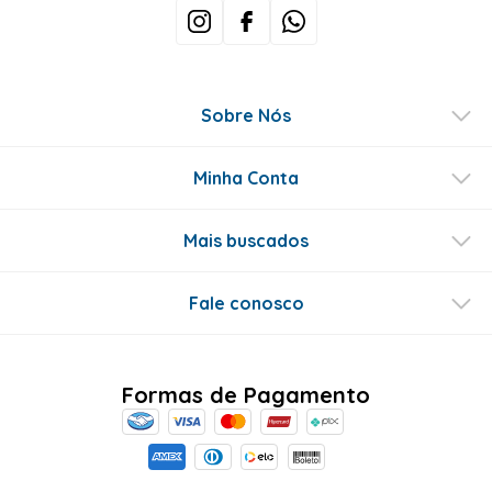
Sobre Nós
Minha Conta
Mais buscados
Fale conosco
Formas de Pagamento