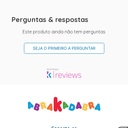
Perguntas & respostas
Este produto ainda não tem perguntas
SEJA O PRIMEIRO A PERGUNTAR