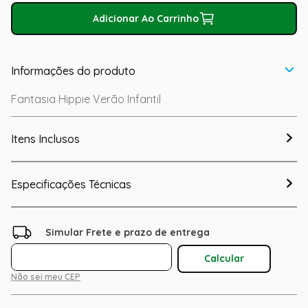
Adicionar Ao Carrinho
Informações do produto
Fantasia Hippie Verão Infantil
Itens Inclusos
Especificações Técnicas
Não sei meu CEP