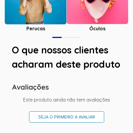
Óculos
Perucas
O que nossos clientes
acharam deste produto
Avaliações
Este produto ainda não tem avaliações
SEJA O PRIMEIRO A AVALIAR