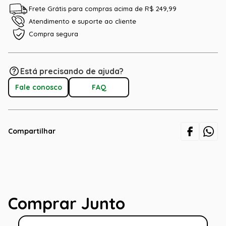
Frete Grátis para compras acima de R$ 249,99
Atendimento e suporte ao cliente
Compra segura
Está precisando de ajuda?
Fale conosco
FAQ
Compartilhar
Comprar Junto