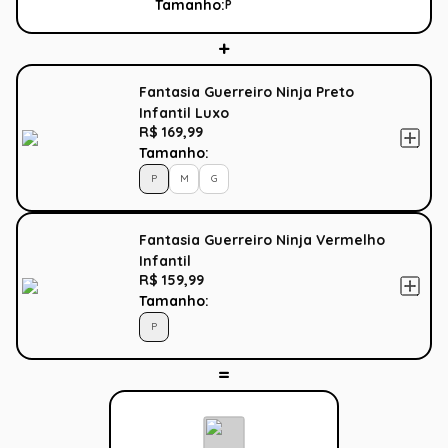
Tamanho:
P
Fantasia Guerreiro Ninja Preto
Infantil Luxo
R$ 169,99
Tamanho:
P
M
G
Fantasia Guerreiro Ninja Vermelho
Infantil
R$ 159,99
Tamanho:
P