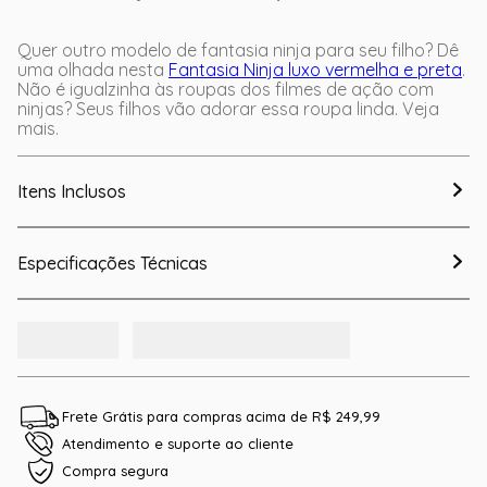
Quer outro modelo de fantasia ninja para seu filho? Dê
uma olhada nesta
Fantasia Ninja luxo vermelha e preta
.
Não é igualzinha às roupas dos filmes de ação com
ninjas? Seus filhos vão adorar essa roupa linda. Veja
mais.
Itens Inclusos
Especificações Técnicas
Frete Grátis para compras acima de R$ 249,99
Atendimento e suporte ao cliente
Compra segura