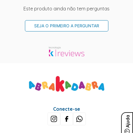
Este produto ainda não tem perguntas
SEJA O PRIMEIRO A PERGUNTAR
Conecte-se
Ajuda