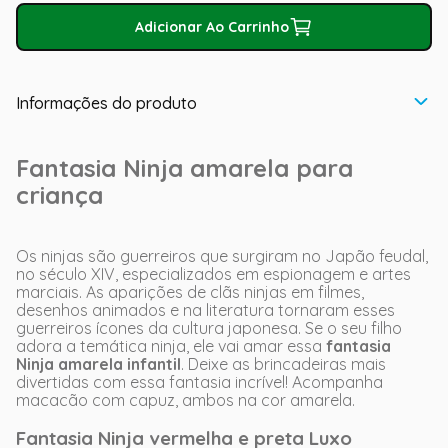
Adicionar Ao Carrinho
Informações do produto
Fantasia Ninja amarela para
criança
Os ninjas são guerreiros que surgiram no Japão feudal,
no século XIV, especializados em espionagem e artes
marciais. As aparições de clãs ninjas em filmes,
desenhos animados e na literatura tornaram esses
guerreiros ícones da cultura japonesa. Se o seu filho
adora a temática ninja, ele vai amar essa
fantasia
Ninja amarela infantil
. Deixe as brincadeiras mais
divertidas com essa fantasia incrível! Acompanha
macacão com capuz, ambos na cor amarela.
Fantasia Ninja vermelha e preta Luxo