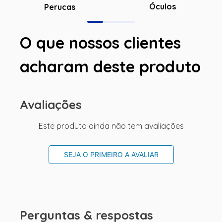
Óculos
Perucas
O que nossos clientes
acharam deste produto
Avaliações
Este produto ainda não tem avaliações
SEJA O PRIMEIRO A AVALIAR
Perguntas & respostas