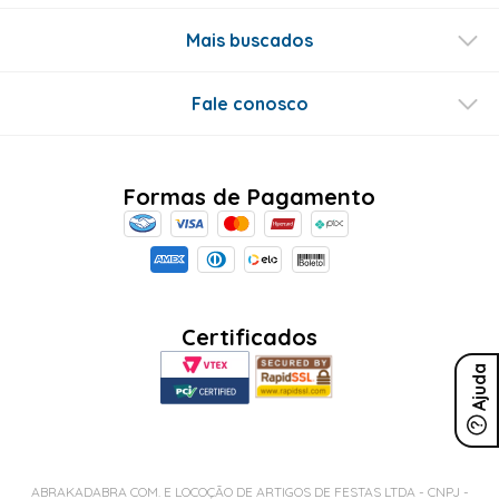
Mais buscados
Fale conosco
Formas de Pagamento
Certificados
Ajuda
ABRAKADABRA COM. E LOCOÇÃO DE ARTIGOS DE FESTAS LTDA - CNPJ -