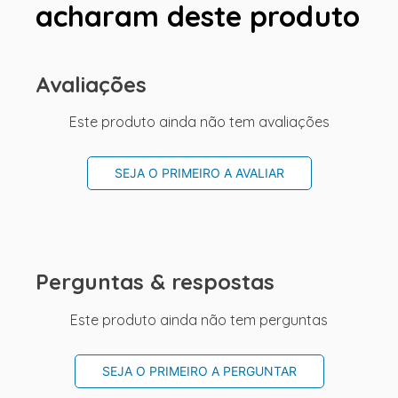
acharam deste produto
Avaliações
Este produto ainda não tem avaliações
SEJA O PRIMEIRO A AVALIAR
Perguntas & respostas
Este produto ainda não tem perguntas
SEJA O PRIMEIRO A PERGUNTAR