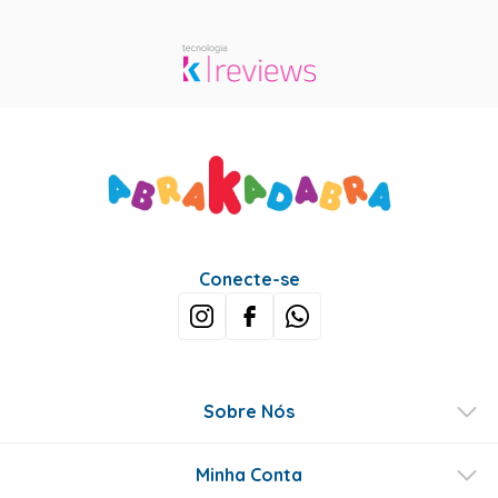
Conecte-se
Sobre Nós
Minha Conta