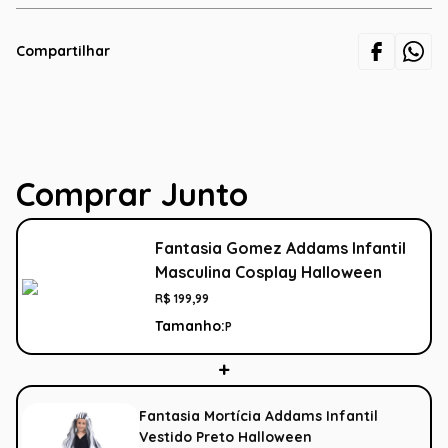
Compartilhar
Comprar Junto
Fantasia Gomez Addams Infantil
Masculina Cosplay Halloween
R$
199
,
99
Tamanho:
P
Fantasia Mortícia Addams Infantil
Vestido Preto Halloween