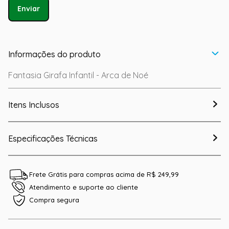
Enviar
Informações do produto
Fantasia Girafa Infantil - Arca de Noé
Itens Inclusos
Especificações Técnicas
Frete Grátis para compras acima de R$ 249,99
Atendimento e suporte ao cliente
Compra segura