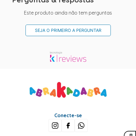
Este produto ainda não tem perguntas
SEJA O PRIMEIRO A PERGUNTAR
Conecte-se