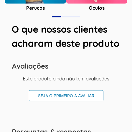
Óculos
Perucas
O que nossos clientes
acharam deste produto
Avaliações
Este produto ainda não tem avaliações
SEJA O PRIMEIRO A AVALIAR
Perguntas & respostas