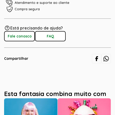
Atendimento e suporte ao cliente
Compra segura
Está precisando de ajuda?
Fale conosco
FAQ
Compartilhar
Esta fantasia combina muito com