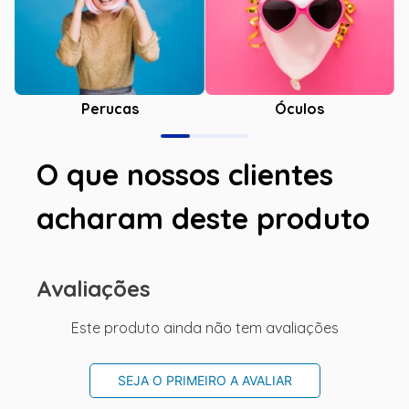
Óculos
Perucas
O que nossos clientes
acharam deste produto
Avaliações
Este produto ainda não tem avaliações
SEJA O PRIMEIRO A AVALIAR