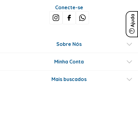
Conecte-se
Ajuda
Sobre Nós
Minha Conta
Mais buscados
Fale conosco
Formas de Pagamento