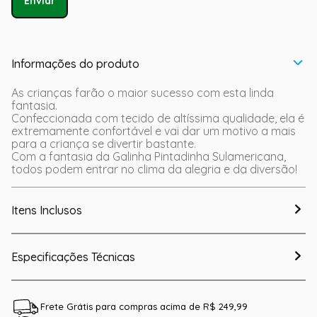
Enviar
Informações do produto
As crianças farão o maior sucesso com esta linda
fantasia.
Confeccionada com tecido de altíssima qualidade, ela é
extremamente confortável e vai dar um motivo a mais
para a criança se divertir bastante.
Com a fantasia da Galinha Pintadinha Sulamericana,
todos podem entrar no clima da alegria e da diversão!
Itens Inclusos
Especificações Técnicas
Frete Grátis para compras acima de R$ 249,99