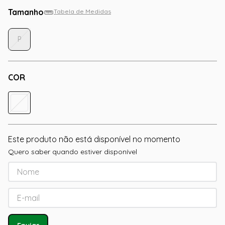
Tamanho
Tabela de Medidas
P
COR
Este produto não está disponível no momento
Quero saber quando estiver disponível