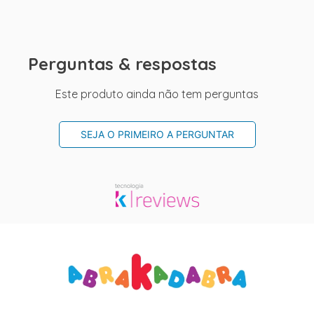
Perguntas & respostas
Este produto ainda não tem perguntas
SEJA O PRIMEIRO A PERGUNTAR