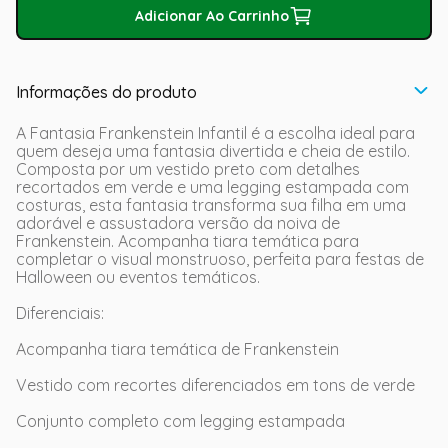
Adicionar Ao Carrinho
Informações do produto
A Fantasia Frankenstein Infantil é a escolha ideal para
quem deseja uma fantasia divertida e cheia de estilo.
Composta por um vestido preto com detalhes
recortados em verde e uma legging estampada com
costuras, esta fantasia transforma sua filha em uma
adorável e assustadora versão da noiva de
Frankenstein. Acompanha tiara temática para
completar o visual monstruoso, perfeita para festas de
Halloween ou eventos temáticos.
Diferenciais:
Acompanha tiara temática de Frankenstein
Vestido com recortes diferenciados em tons de verde
Conjunto completo com legging estampada