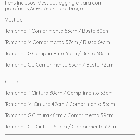
Itens inclusos: Vestido, legging e tiara com
parafusos,Acessórios para Braço
Vestido:
Tamanho P:Comprimento 53cm / Busto 60cm
Tamanho M:Comprimento 57cm / Busto 64cm
Tamanho G:Comprimento 61cm / Busto 68cm
Tamanho GG:Comprimento 65cm / Busto 72cm
Calça:
Tamanho P:Cintura 38cm / Comprimento 53cm
Tamanho M: Cintura 42cm / Comprimento 56cm
Tamanho G:Cintura 46cm / Comprimento 59cm
Tamanho GG:Cintura 50cm / Comprimento 62cm