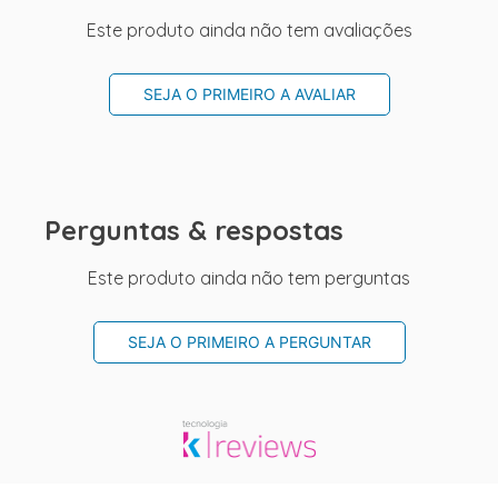
Este produto ainda não tem avaliações
SEJA O PRIMEIRO A AVALIAR
Perguntas & respostas
Este produto ainda não tem perguntas
SEJA O PRIMEIRO A PERGUNTAR