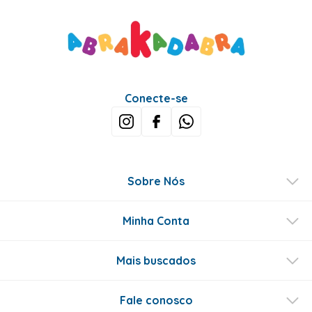
Conecte-se
Sobre Nós
Minha Conta
Mais buscados
Fale conosco