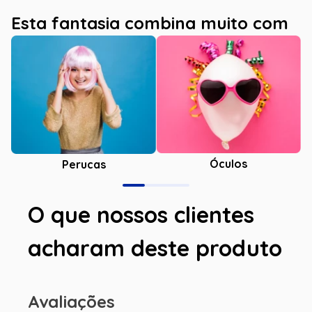
Esta fantasia combina muito com
Óculos
Perucas
O que nossos clientes
acharam deste produto
Avaliações