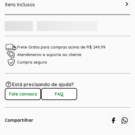
Itens Inclusos
Frete Grátis para compras acima de R$ 249,99
Atendimento e suporte ao cliente
Compra segura
Está precisando de ajuda?
Fale conosco
FAQ
Compartilhar