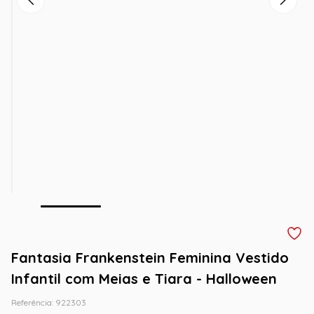
Fantasia Frankenstein Feminina Vestido
Infantil com Meias e Tiara - Halloween
Referência
:
922303