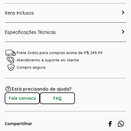
Itens Inclusos
Especificações Técnicas
Frete Grátis para compras acima de R$ 249,99
Atendimento e suporte ao cliente
Compra segura
Está precisando de ajuda?
Fale conosco
FAQ
Compartilhar