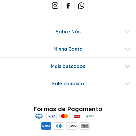
Sobre Nós
Minha Conta
Mais buscados
Fale conosco
Formas de Pagamento