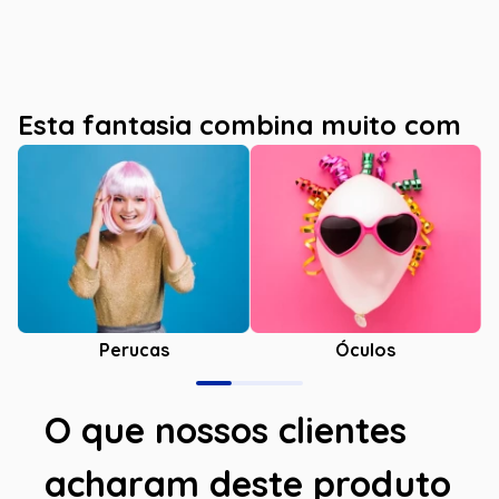
Esta fantasia combina muito com
Óculos
Perucas
O que nossos clientes
acharam deste produto