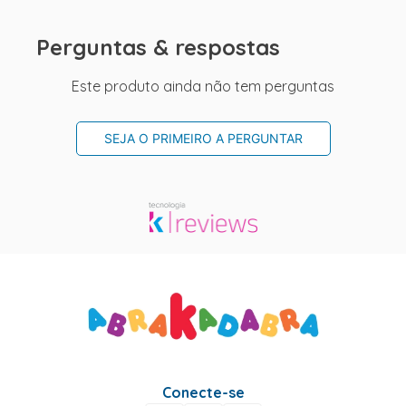
Perguntas & respostas
Este produto ainda não tem perguntas
SEJA O PRIMEIRO A PERGUNTAR
Conecte-se