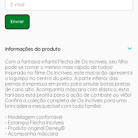
Enviar
Informações do produto
Com a fantasia infantil Flecha de Os Incríveis, seu filho
pode se tornar o menino mais rápido de todos!
Inspirado no filme Os Incríveis, este macacão apresenta
o logotipo no centro do peito. A parte inferior das
pernas é impressa em preto para simular botas pretas
de cano alto. Acompanha máscara com elástico, esta
fantasia está pronta para a ação de combate ao vilão!
Confira a coleção completa de Os Incríveis para uma
brincadeira inesquecível com toda família!
- Modelagem confortável
- Estampa Flecha Incríveis
- Produto original Disney©
- Acompanha máscara