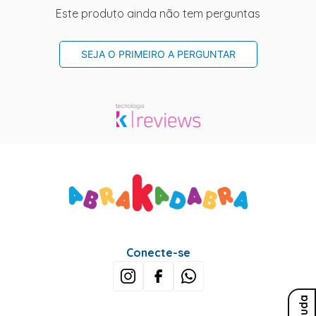
Este produto ainda não tem perguntas
SEJA O PRIMEIRO A PERGUNTAR
Conecte-se
Ajuda