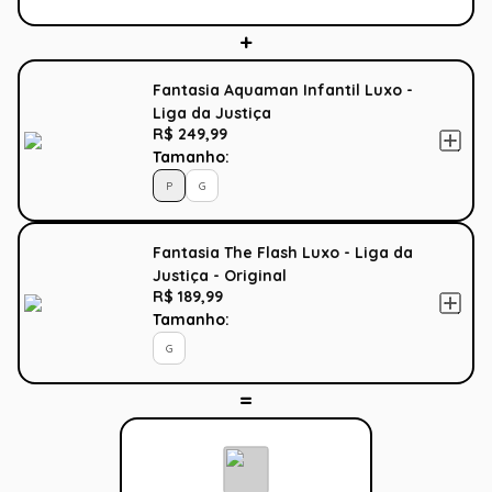
Fantasia Aquaman Infantil Luxo -
Liga da Justiça
R$ 249,99
Tamanho:
P
G
Fantasia The Flash Luxo - Liga da
Justiça - Original
R$ 189,99
Tamanho:
G