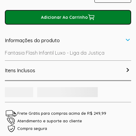
Adicionar Ao Carrinho
Informações do produto
Fantasia Flash Infantil Luxo - Liga da Justiça
Itens Inclusos
Frete Grátis para compras acima de R$ 249,99
Atendimento e suporte ao cliente
Compra segura