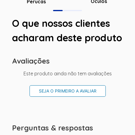
Óculos
Perucas
O que nossos clientes
acharam deste produto
Avaliações
Este produto ainda não tem avaliações
SEJA O PRIMEIRO A AVALIAR
Perguntas & respostas