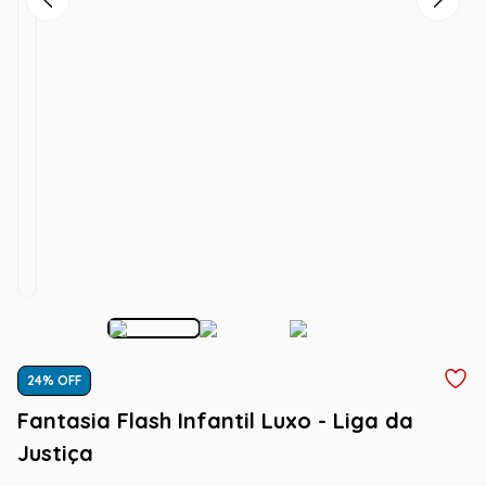
24
% OFF
Fantasia Flash Infantil Luxo - Liga da
Justiça