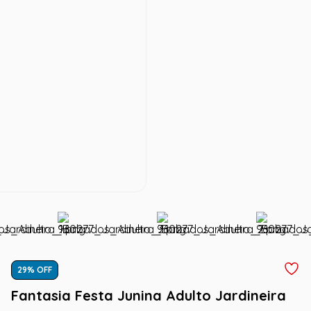
29
% OFF
Fantasia Festa Junina Adulto Jardineira