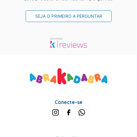
SEJA O PRIMEIRO A PERGUNTAR
Conecte-se