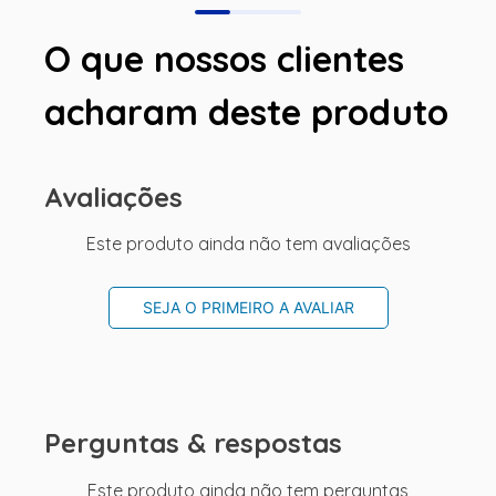
O que nossos clientes
acharam deste produto
Avaliações
Este produto ainda não tem avaliações
SEJA O PRIMEIRO A AVALIAR
Perguntas & respostas
Este produto ainda não tem perguntas