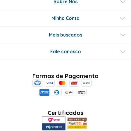
Sobre Nós
Minha Conta
Mais buscados
Fale conosco
Formas de Pagamento
Certificados