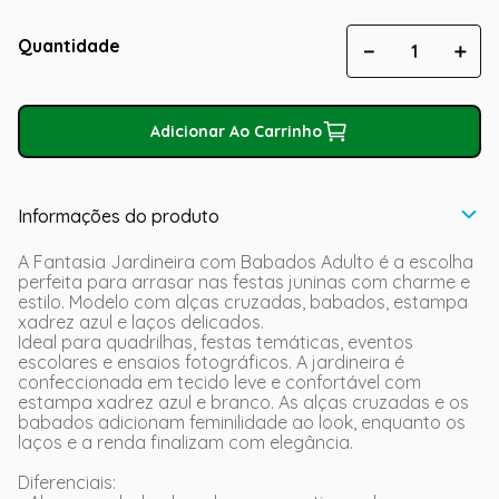
Quantidade
－
＋
Adicionar Ao Carrinho
Informações do produto
A Fantasia Jardineira com Babados Adulto é a escolha
perfeita para arrasar nas festas juninas com charme e
estilo. Modelo com alças cruzadas, babados, estampa
xadrez azul e laços delicados.
Ideal para quadrilhas, festas temáticas, eventos
escolares e ensaios fotográficos. A jardineira é
confeccionada em tecido leve e confortável com
estampa xadrez azul e branco. As alças cruzadas e os
babados adicionam feminilidade ao look, enquanto os
laços e a renda finalizam com elegância.
Diferenciais: