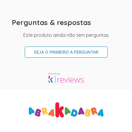
Perguntas & respostas
Este produto ainda não tem perguntas
SEJA O PRIMEIRO A PERGUNTAR