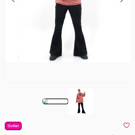
Outlet