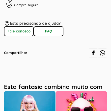
Compra segura
Está precisando de ajuda?
Fale conosco
FAQ
Compartilhar
Esta fantasia combina muito com