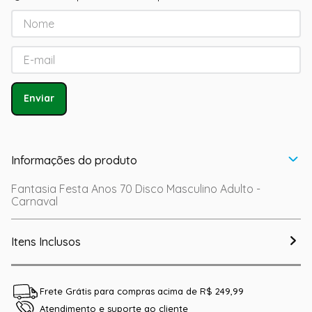
Enviar
Informações do produto
Fantasia Festa Anos 70 Disco Masculino Adulto -
Carnaval
Itens Inclusos
Frete Grátis para compras acima de R$ 249,99
Atendimento e suporte ao cliente