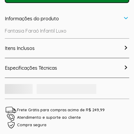
Informações do produto
Fantasia Faraó Infantil Luxo
Itens Inclusos
Especificações Técnicas
Frete Grátis para compras acima de R$ 249,99
Atendimento e suporte ao cliente
Compra segura