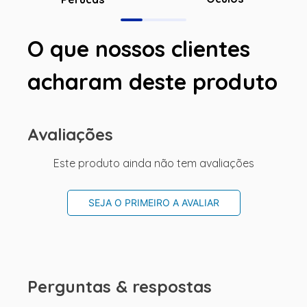
O que nossos clientes
acharam deste produto
Avaliações
Este produto ainda não tem avaliações
SEJA O PRIMEIRO A AVALIAR
Perguntas & respostas