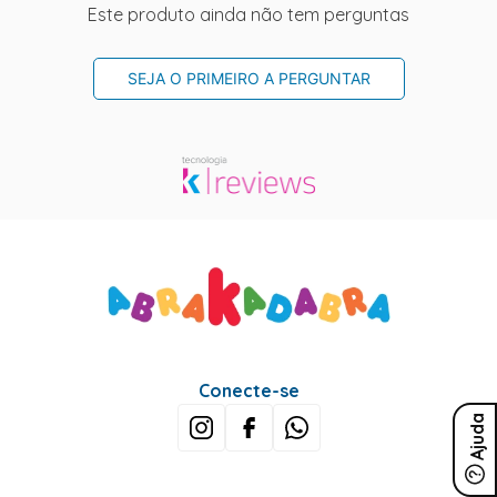
Este produto ainda não tem perguntas
SEJA O PRIMEIRO A PERGUNTAR
Conecte-se
Ajuda