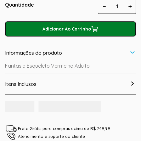
Quantidade
－
＋
Adicionar Ao Carrinho
Informações do produto
Fantasia Esqueleto Vermelho Adulto
Itens Inclusos
Frete Grátis para compras acima de R$ 249,99
Atendimento e suporte ao cliente