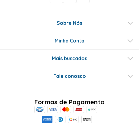
Sobre Nós
Minha Conta
Mais buscados
Fale conosco
Formas de Pagamento