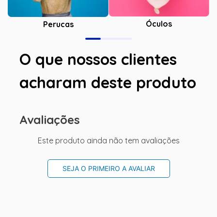
Óculos
Perucas
O que nossos clientes
acharam deste produto
Avaliações
Este produto ainda não tem avaliações
SEJA O PRIMEIRO A AVALIAR