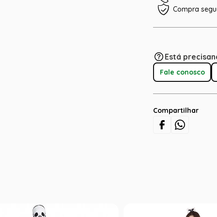
Compra segu
Está precisan
Fale conosco
Compartilhar