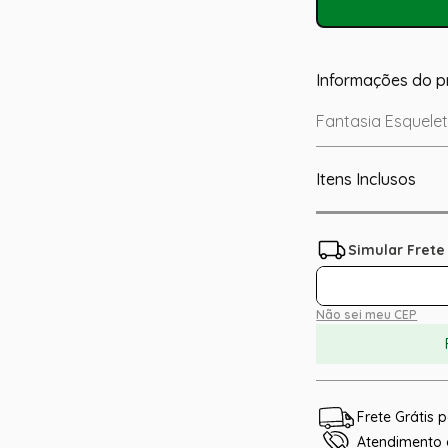
Informações do p
Fantasia Esquelet
Itens Inclusos
Não sei meu CEP
Frete Grátis
Atendimento e