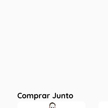
Comprar Junto