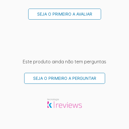
SEJA O PRIMEIRO A AVALIAR
Este produto ainda não tem perguntas
SEJA O PRIMEIRO A PERGUNTAR