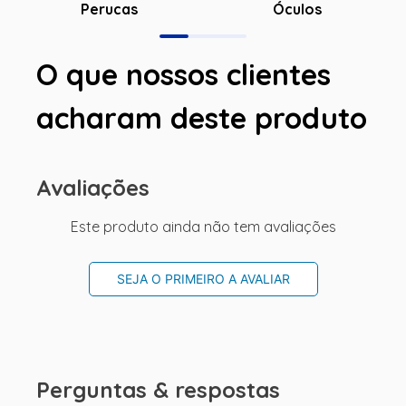
Óculos
Perucas
O que nossos clientes
acharam deste produto
Avaliações
Este produto ainda não tem avaliações
SEJA O PRIMEIRO A AVALIAR
Perguntas & respostas