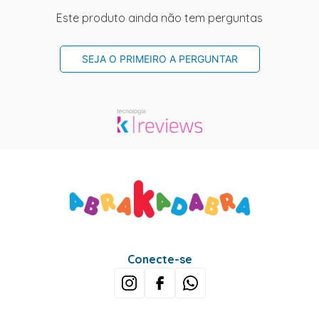
Este produto ainda não tem perguntas
SEJA O PRIMEIRO A PERGUNTAR
Conecte-se