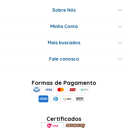
Sobre Nós
Minha Conta
Mais buscados
Fale conosco
Formas de Pagamento
Certificados