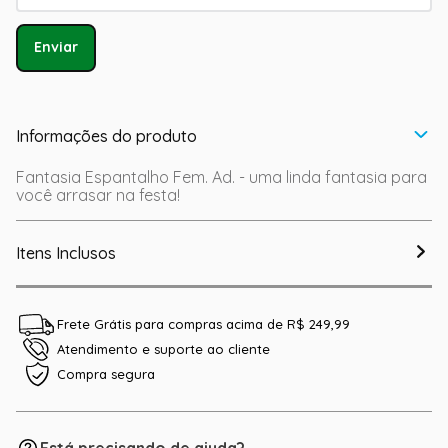
Enviar
Informações do produto
Fantasia Espantalho Fem. Ad. - uma linda fantasia para
você arrasar na festa!
Itens Inclusos
Frete Grátis para compras acima de R$ 249,99
Atendimento e suporte ao cliente
Compra segura