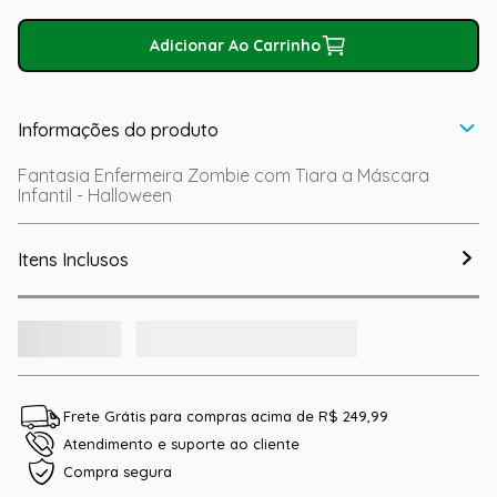
Adicionar Ao Carrinho
Informações do produto
Fantasia Enfermeira Zombie com Tiara a Máscara
Infantil - Halloween
Itens Inclusos
Frete Grátis para compras acima de R$ 249,99
Atendimento e suporte ao cliente
Compra segura