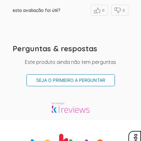
esta avaliação foi útil?
0
0
Perguntas & respostas
Este produto ainda não tem perguntas
SEJA O PRIMEIRO A PERGUNTAR
Ajuda