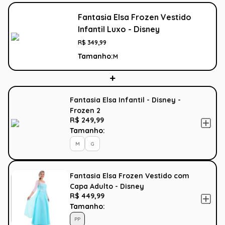
Fantasia Elsa Frozen Vestido
Infantil Luxo - Disney
R$
349
,
99
Tamanho:
M
Fantasia Elsa Infantil - Disney -
Frozen 2
R$ 249,99
Tamanho:
M
G
Fantasia Elsa Frozen Vestido com
Capa Adulto - Disney
R$ 449,99
Tamanho:
PP