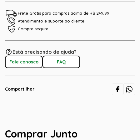
Frete Grátis para compras acima de R$ 249,99
Atendimento e suporte ao cliente
Compra segura
Está precisando de ajuda?
Fale conosco
FAQ
Compartilhar
Comprar Junto