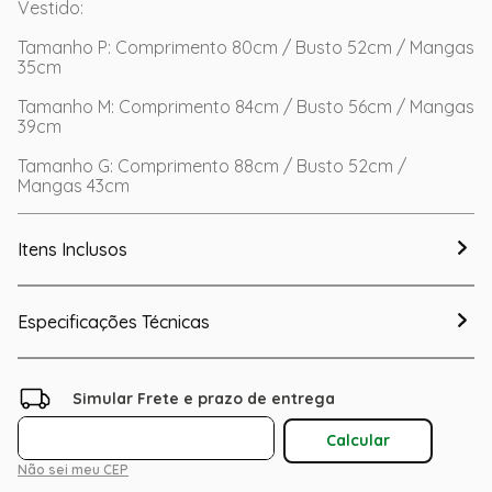
Vestido:
Tamanho P: Comprimento 80cm / Busto 52cm / Mangas
35cm
Tamanho M: Comprimento 84cm / Busto 56cm / Mangas
39cm
Tamanho G: Comprimento 88cm / Busto 52cm /
Mangas 43cm
Itens Inclusos
Especificações Técnicas
Não sei meu CEP