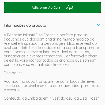
Adicionar Ao Carrinho
Informações do produto
A Fantasia Infantil Elsa Frozen é perfeita para as
pequenas que desejam entrar no mundo mágico de
Arendelle. Inspirada na personagem Elsa, este vestido
azul com detalhes delicados e uma capa transparente
com flocos de neve brilhantes é ideal para festas,
brincadeiras e eventos temáticos. Confortável e cheia
de estilo, vai encantar todas as crianças que sonham
com o universo encantado de Frozen.
Destaques:
Acompanha capa transparente com flocos de neve.
Tecido confortável e de alta qualidade, ideal para festas
e eventos.
Conteúdo da Embalagem: 1 vestido azul da Elsa Frozen