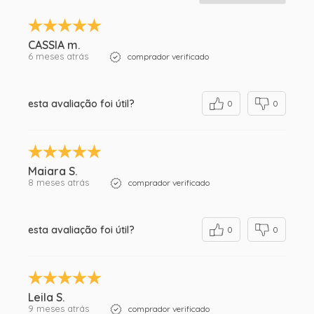
CASSIA m.
6 meses atrás
comprador verificado
esta avaliação foi útil?
0
0
Maiara S.
8 meses atrás
comprador verificado
esta avaliação foi útil?
0
0
Leila S.
9 meses atrás
comprador verificado