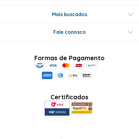
Mais buscados
Fale conosco
Formas de Pagamento
Certificados