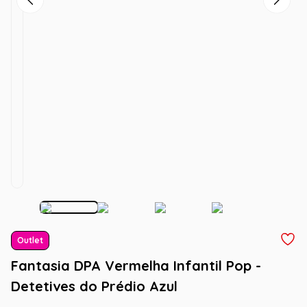
Outlet
Fantasia DPA Vermelha Infantil Pop -
Detetives do Prédio Azul