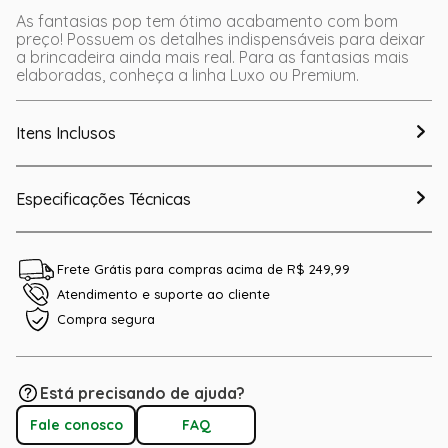
As fantasias pop tem ótimo acabamento com bom
preço! Possuem os detalhes indispensáveis para deixar
a brincadeira ainda mais real. Para as fantasias mais
elaboradas, conheça a linha Luxo ou Premium.
Itens Inclusos
Especificações Técnicas
Frete Grátis para compras acima de R$ 249,99
Atendimento e suporte ao cliente
Compra segura
Está precisando de ajuda?
Fale conosco
FAQ