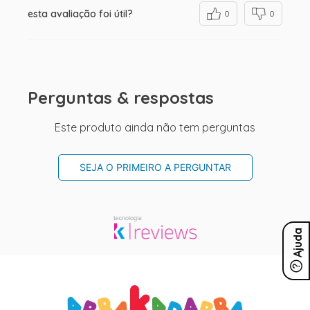
esta avaliação foi útil?
0
0
Perguntas & respostas
Este produto ainda não tem perguntas
SEJA O PRIMEIRO A PERGUNTAR
Ajuda