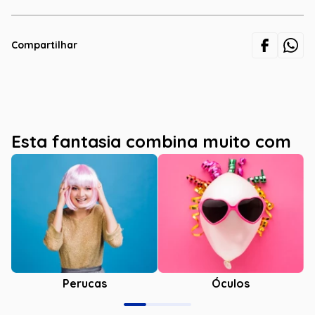
Compartilhar
Esta fantasia combina muito com
Óculos
Perucas