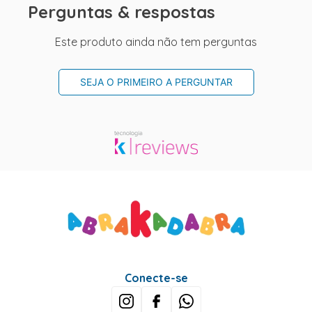
Perguntas & respostas
Este produto ainda não tem perguntas
SEJA O PRIMEIRO A PERGUNTAR
Conecte-se