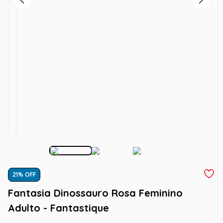
21
% OFF
Fantasia Dinossauro Rosa Feminino
Adulto - Fantastique