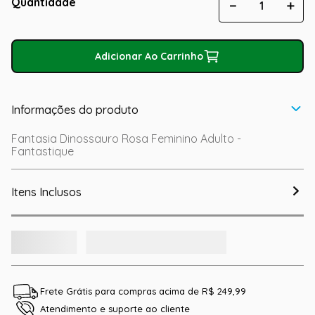
Quantidade
－
＋
Adicionar Ao Carrinho
Informações do produto
Fantasia Dinossauro Rosa Feminino Adulto -
Fantastique
Itens Inclusos
Frete Grátis para compras acima de R$ 249,99
Atendimento e suporte ao cliente