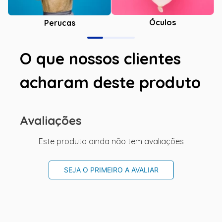
Óculos
Perucas
O que nossos clientes
acharam deste produto
Avaliações
Este produto ainda não tem avaliações
SEJA O PRIMEIRO A AVALIAR