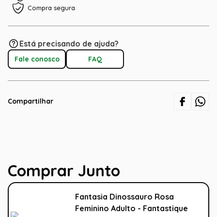
Compra segura
Está precisando de ajuda?
Fale conosco
FAQ
Compartilhar
Comprar Junto
Fantasia Dinossauro Rosa
Feminino Adulto - Fantastique