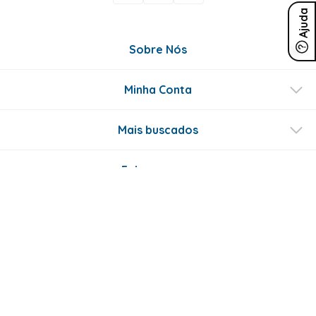
Ajuda
Sobre Nós
Minha Conta
Mais buscados
Fale conosco
Formas de Pagamento