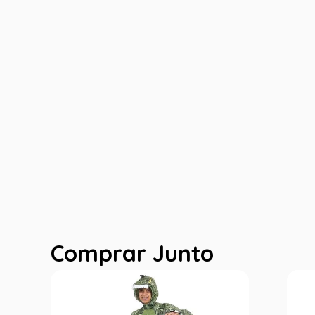
Comprar Junto