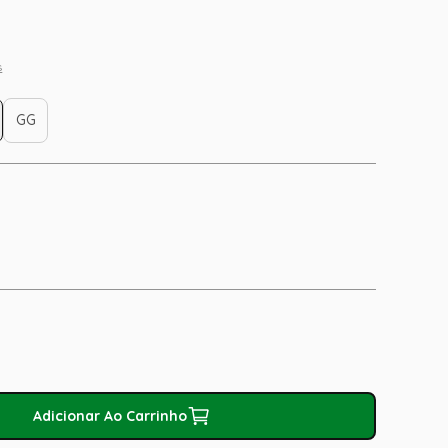
s
GG
Adicionar Ao Carrinho