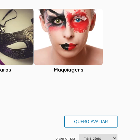
aras
Maquiagens
QUERO AVALIAR
ordenar por