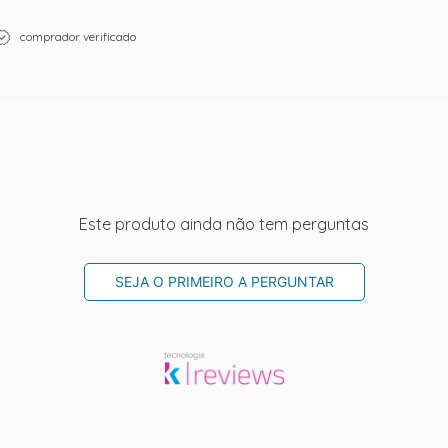
comprador verificado
Este produto ainda não tem perguntas
SEJA O PRIMEIRO A PERGUNTAR