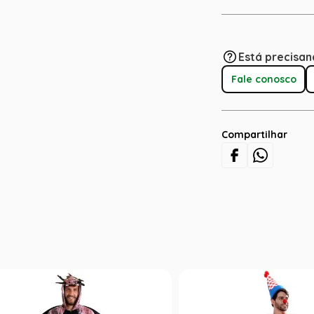
Está precisan
Fale conosco
Compartilhar