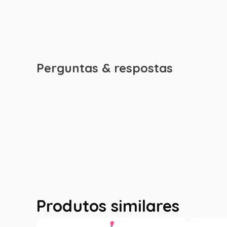
Perguntas & respostas
Produtos similares