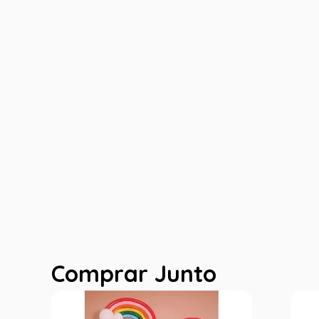
Comprar Junto