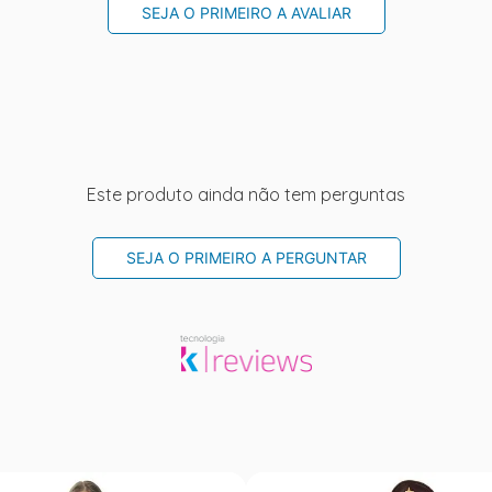
SEJA O PRIMEIRO A AVALIAR
Este produto ainda não tem perguntas
SEJA O PRIMEIRO A PERGUNTAR