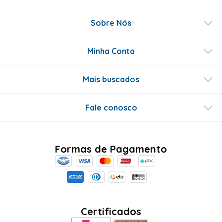
Sobre Nós
Minha Conta
Mais buscados
Fale conosco
Formas de Pagamento
Certificados