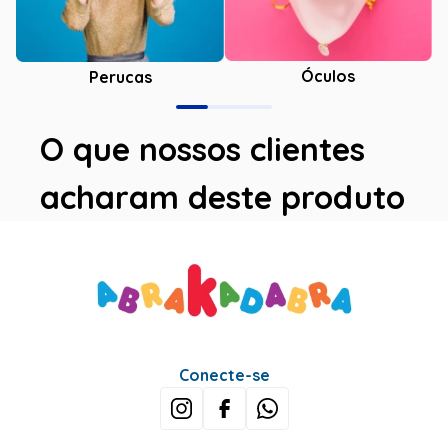
Óculos
Perucas
O que nossos clientes
acharam deste produto
Conecte-se