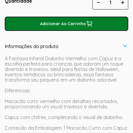
Quantidade
－
＋
Adicionar Ao Carrinho
Informações do produto
A Fantasia Infantil Diabinho Vermelho com Capuz é a
escolha perfeita para crianças que adoram um toque
divertido e travesso. Ideal para festas de Halloween,
eventos temáticos ou brincadeiras, essa fantasia
transforma seu pequeno em um diabinho adorável.
Diferenciais:
Macacão curto vermelho com detalhes recortados,
proporcionando um visual travesso e divertido.
Capuz com chifres, completando o visual de diabinho.
Conteúdo da Embalagem: 1 Macacão Curto com Capuz