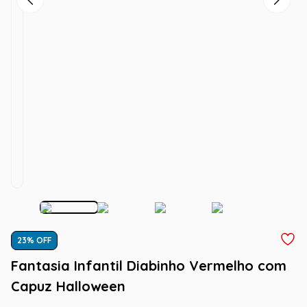
23
% OFF
Fantasia Infantil Diabinho Vermelho com
Capuz Halloween