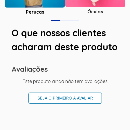
Óculos
Perucas
O que nossos clientes
acharam deste produto
Avaliações
Este produto ainda não tem avaliações
SEJA O PRIMEIRO A AVALIAR