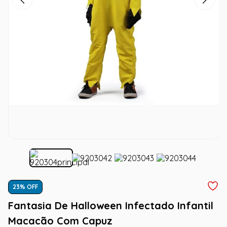
23
% OFF
Fantasia De Halloween Infectado Infantil
Macacão Com Capuz