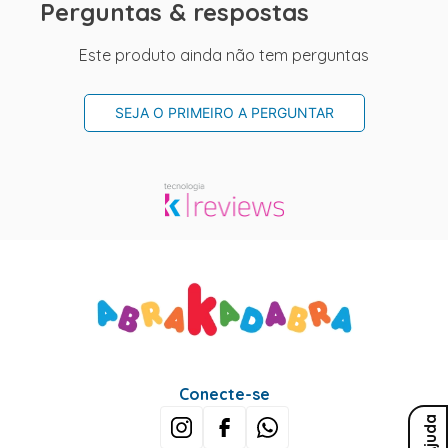
Perguntas & respostas
Este produto ainda não tem perguntas
SEJA O PRIMEIRO A PERGUNTAR
Conecte-se
Ajuda