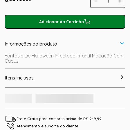
－
＋
Adicionar Ao Carrinho
Informações do produto
Fantasia De Halloween Infectado Infantil Macacão Com
Capuz
Itens Inclusos
Frete Grátis para compras acima de R$ 249,99
Atendimento e suporte ao cliente