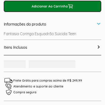
Adicionar Ao Carrinho
Informações do produto
Fantasia Coringa Esquadrão Suicida Teen
Itens Inclusos
Frete Grátis para compras acima de R$ 249,99
Atendimento e suporte ao cliente
Compra segura