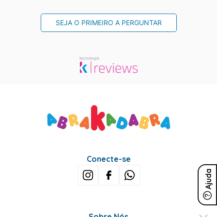
SEJA O PRIMEIRO A PERGUNTAR
Conecte-se
Ajuda
Sobre Nós