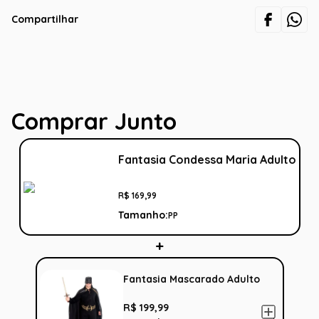
Compartilhar
Comprar Junto
Fantasia Condessa Maria Adulto
R$
169
,
99
Tamanho:
PP
Fantasia Mascarado Adulto
R$ 199,99