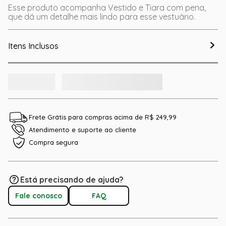
Esse produto acompanha Vestido e Tiara com pena,
que dá um detalhe mais lindo para esse vestuário.
Itens Inclusos
Frete Grátis para compras acima de R$ 249,99
Atendimento e suporte ao cliente
Compra segura
Está precisando de ajuda?
Fale conosco
FAQ