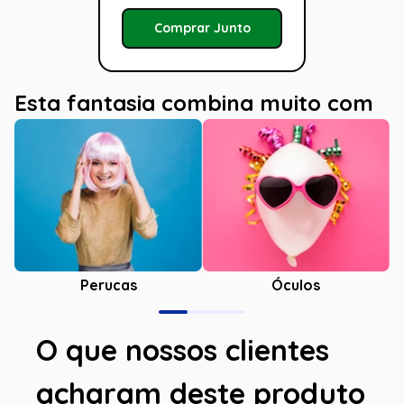
Comprar Junto
Esta fantasia combina muito com
Óculos
Perucas
O que nossos clientes
acharam deste produto