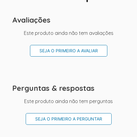
Avaliações
Este produto ainda não tem avaliações
SEJA O PRIMEIRO A AVALIAR
Perguntas & respostas
Este produto ainda não tem perguntas
SEJA O PRIMEIRO A PERGUNTAR