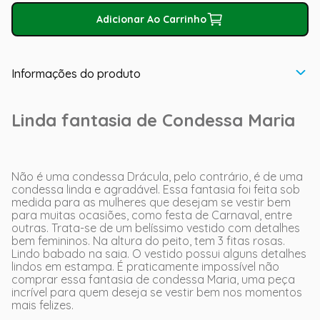
Adicionar Ao Carrinho
Informações do produto
Linda fantasia de Condessa Maria
Não é uma condessa Drácula, pelo contrário, é de uma
condessa linda e agradável. Essa fantasia foi feita sob
medida para as mulheres que desejam se vestir bem
para muitas ocasiões, como festa de Carnaval, entre
outras. Trata-se de um belíssimo vestido com detalhes
bem femininos. Na altura do peito, tem 3 fitas rosas.
Lindo babado na saia. O vestido possui alguns detalhes
lindos em estampa. É praticamente impossível não
comprar essa fantasia de condessa Maria, uma peça
incrível para quem deseja se vestir bem nos momentos
mais felizes.