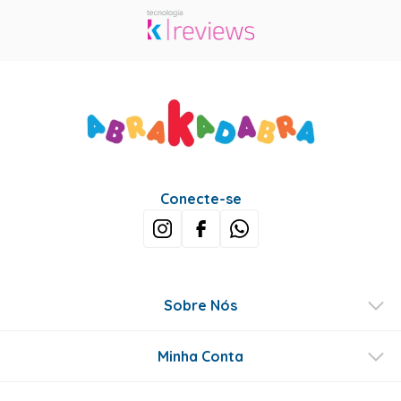
Conecte-se
Sobre Nós
Minha Conta